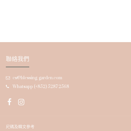
聯絡我們
cs@blessing-garden.com
Whatsapp (+852) 5287 2568
尺碼及韓文參考