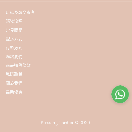
尺碼及韓文參考
購物流程
常見問題
配送方式
付款方式
聯絡我們
商品退貨條款
私隱政策
關於我們
最新優惠
Blessing Garden © 2026