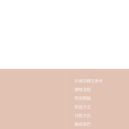
尺碼及韓文參考
購物流程
常見問題
配送方式
付款方式
聯絡我們