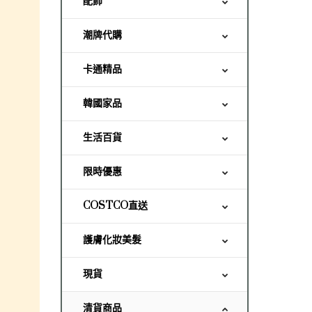
配飾
潮牌代購
卡通精品
韓國家品
生活百貨
限時優惠
COSTCO直送
護膚化妝美髮
現貨
清貨商品