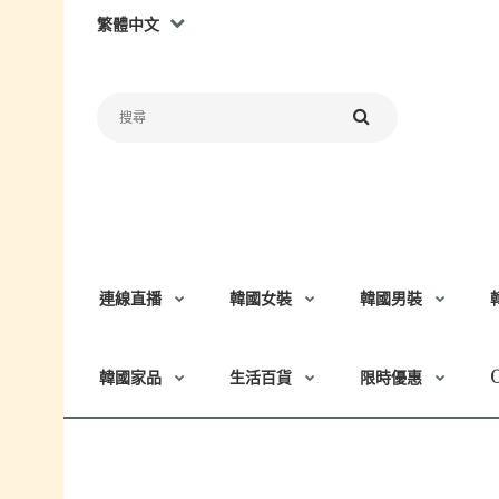
繁體中文
連線直播
韓國女裝
韓國男裝
韓國家品
生活百貨
限時優惠