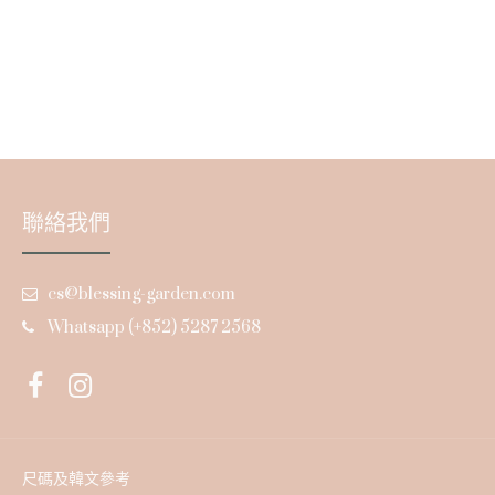
聯絡我們
cs@blessing-garden.com
Whatsapp (+852) 5287 2568
尺碼及韓文參考