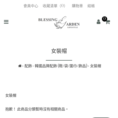
會員中心
收藏清單（0）
購物車
結帳
0
女裝帽
配飾
韓國品牌配飾 (鞋/袋/圍巾/飾品)
女裝帽
女裝帽
抱歉！ 此商品分類暫時沒有相關商品。